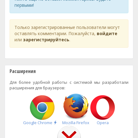
первыми!
Только зарегистрированные пользователи могут
оставлять комментарии. Пожалуйста,
войдите
или
зарегистрируйтесь
.
Расширения
Для более удобной работы с системой мы разработали
расширения для браузеров:
Быстрая
Google Chrome
Mozilla Firefox
Opera
установка