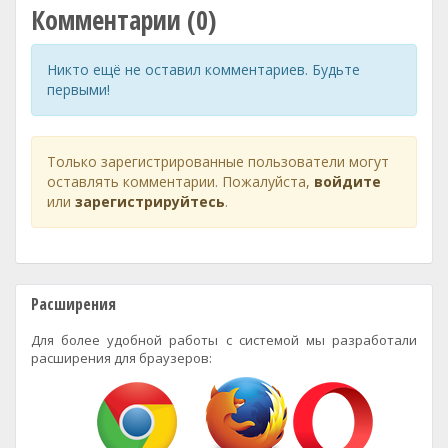
Комментарии (0)
Никто ещё не оставил комментариев. Будьте
первыми!
Только зарегистрированные пользователи могут
оставлять комментарии. Пожалуйста,
войдите
или
зарегистрируйтесь
.
Расширения
Для более удобной работы с системой мы разработали
расширения для браузеров: