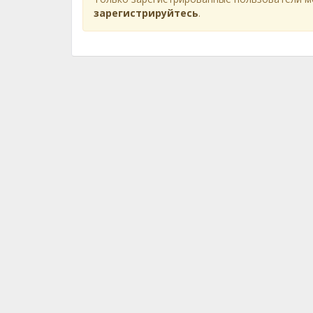
зарегистрируйтесь
.