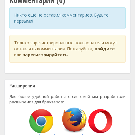
Комментарии (0)
Никто ещё не оставил комментариев. Будьте
первыми!
Только зарегистрированные пользователи могут
оставлять комментарии. Пожалуйста,
войдите
или
зарегистрируйтесь
.
Расширения
Для более удобной работы с системой мы разработали
расширения для браузеров: