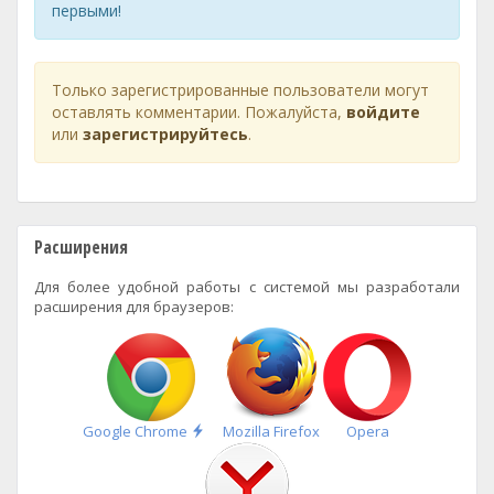
первыми!
Только зарегистрированные пользователи могут
оставлять комментарии. Пожалуйста,
войдите
или
зарегистрируйтесь
.
Расширения
Для более удобной работы с системой мы разработали
расширения для браузеров:
Быстрая
Google Chrome
Mozilla Firefox
Opera
установка