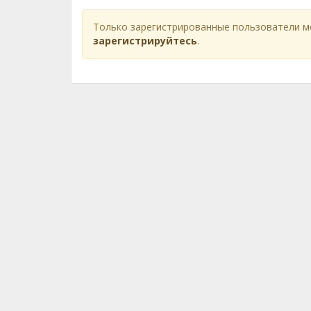
Только зарегистрированные пользователи м
зарегистрируйтесь
.