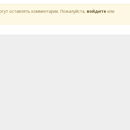
огут оставлять комментарии. Пожалуйста,
войдите
или