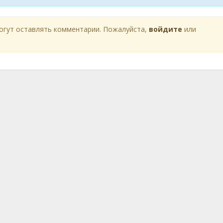
огут оставлять комментарии. Пожалуйста,
войдите
или