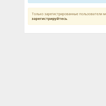
Только зарегистрированные пользователи м
зарегистрируйтесь
.