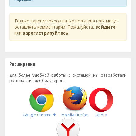
Только зарегистрированные пользователи могут
оставлять комментарии. Пожалуйста,
войдите
или
зарегистрируйтесь
.
Расширения
Для более удобной работы с системой мы разработали
расширения для браузеров:
Быстрая
Google Chrome
Mozilla Firefox
Opera
установка