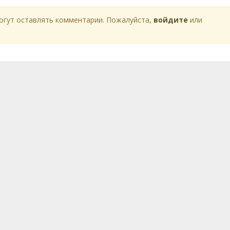
огут оставлять комментарии. Пожалуйста,
войдите
или