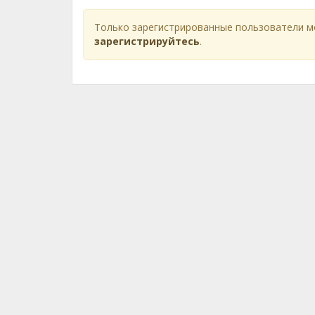
Только зарегистрированные пользователи м
зарегистрируйтесь
.