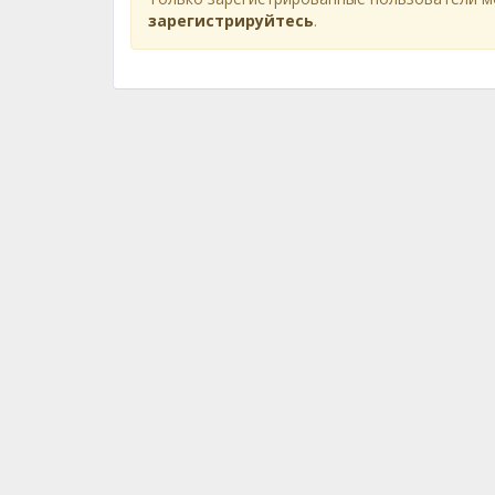
зарегистрируйтесь
.