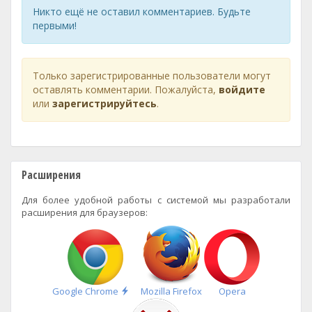
Никто ещё не оставил комментариев. Будьте
первыми!
Только зарегистрированные пользователи могут
оставлять комментарии. Пожалуйста,
войдите
или
зарегистрируйтесь
.
Расширения
Для более удобной работы с системой мы разработали
расширения для браузеров:
Быстрая
Google Chrome
Mozilla Firefox
Opera
установка