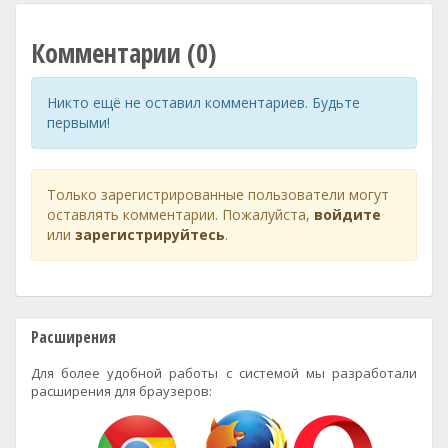
Комментарии (0)
Никто ещё не оставил комментариев. Будьте
первыми!
Только зарегистрированные пользователи могут
оставлять комментарии. Пожалуйста,
войдите
или
зарегистрируйтесь
.
Расширения
Для более удобной работы с системой мы разработали
расширения для браузеров: