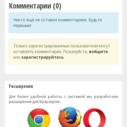
Комментарии (0)
Никто ещё не оставил комментариев. Будьте
первыми!
Только зарегистрированные пользователи могут
оставлять комментарии. Пожалуйста,
войдите
или
зарегистрируйтесь
.
Расширения
Для более удобной работы с системой мы разработали
расширения для браузеров: