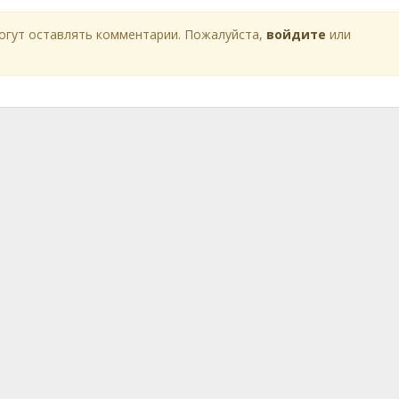
огут оставлять комментарии. Пожалуйста,
войдите
или