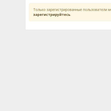
Только зарегистрированные пользователи м
зарегистрируйтесь
.