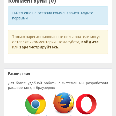
Комментарии (0)
Никто ещё не оставил комментариев. Будьте
первыми!
Только зарегистрированные пользователи могут
оставлять комментарии. Пожалуйста,
войдите
или
зарегистрируйтесь
.
Расширения
Для более удобной работы с системой мы разработали
расширения для браузеров: