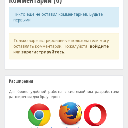
Комментарии (0)
Никто ещё не оставил комментариев. Будьте
первыми!
Только зарегистрированные пользователи могут
оставлять комментарии. Пожалуйста,
войдите
или
зарегистрируйтесь
.
Расширения
Для более удобной работы с системой мы разработали
расширения для браузеров: