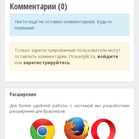
Комментарии (0)
Никто ещё не оставил комментариев. Будьте
первыми!
Только зарегистрированные пользователи могут
оставлять комментарии. Пожалуйста,
войдите
или
зарегистрируйтесь
.
Расширения
Для более удобной работы с системой мы разработали
расширения для браузеров: