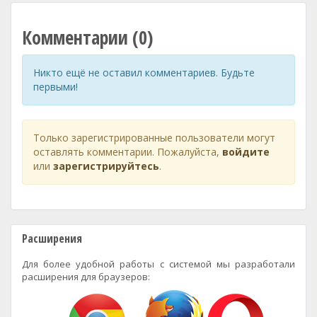
Комментарии (0)
Никто ещё не оставил комментариев. Будьте
первыми!
Только зарегистрированные пользователи могут
оставлять комментарии. Пожалуйста,
войдите
или
зарегистрируйтесь
.
Расширения
Для более удобной работы с системой мы разработали
расширения для браузеров: