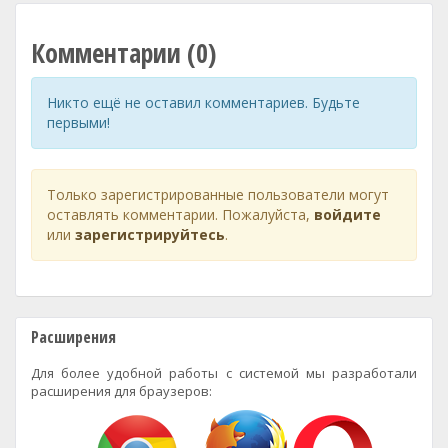
Комментарии (0)
Никто ещё не оставил комментариев. Будьте
первыми!
Только зарегистрированные пользователи могут
оставлять комментарии. Пожалуйста,
войдите
или
зарегистрируйтесь
.
Расширения
Для более удобной работы с системой мы разработали
расширения для браузеров: