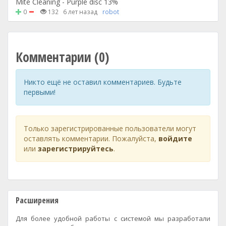
Mite Cleaning - Purple disc 13%
0
132
6 лет назад
robot
Комментарии (0)
Никто ещё не оставил комментариев. Будьте
первыми!
Только зарегистрированные пользователи могут
оставлять комментарии. Пожалуйста,
войдите
или
зарегистрируйтесь
.
Расширения
Для более удобной работы с системой мы разработали