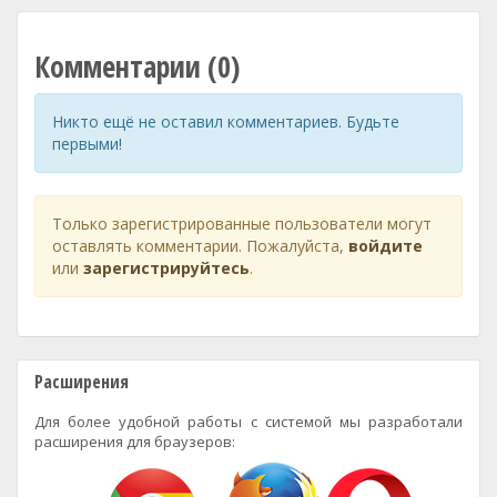
Комментарии (0)
Никто ещё не оставил комментариев. Будьте
первыми!
Только зарегистрированные пользователи могут
оставлять комментарии. Пожалуйста,
войдите
или
зарегистрируйтесь
.
Расширения
Для более удобной работы с системой мы разработали
расширения для браузеров: