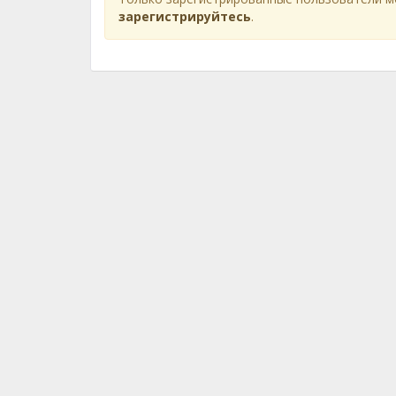
зарегистрируйтесь
.