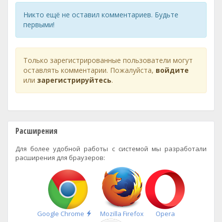
Никто ещё не оставил комментариев. Будьте
первыми!
Только зарегистрированные пользователи могут
оставлять комментарии. Пожалуйста,
войдите
или
зарегистрируйтесь
.
Расширения
Для более удобной работы с системой мы разработали
расширения для браузеров:
Быстрая
Google Chrome
Mozilla Firefox
Opera