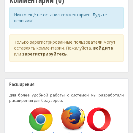
Комментарии (0)
Никто ещё не оставил комментариев. Будьте
первыми!
Только зарегистрированные пользователи могут
оставлять комментарии. Пожалуйста,
войдите
или
зарегистрируйтесь
.
Расширения
Для более удобной работы с системой мы разработали
расширения для браузеров: