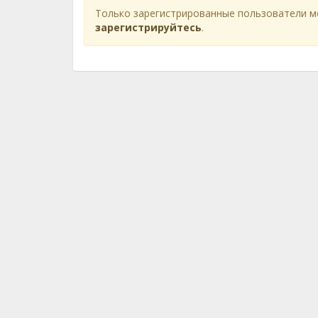
Только зарегистрированные пользователи м
зарегистрируйтесь
.