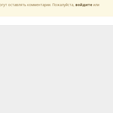
огут оставлять комментарии. Пожалуйста,
войдите
или