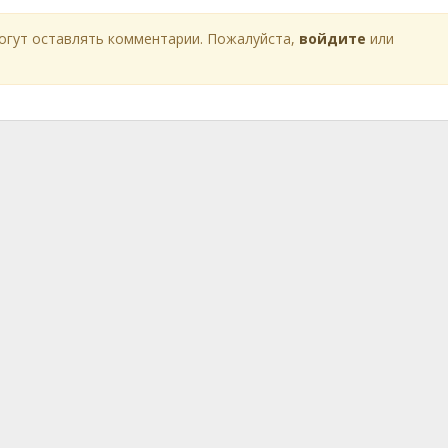
огут оставлять комментарии. Пожалуйста,
войдите
или