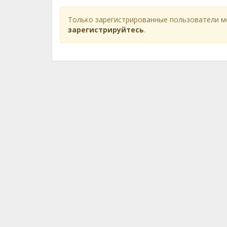
Только зарегистрированные пользователи м
зарегистрируйтесь
.