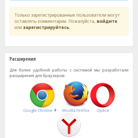
Только зарегистрированные пользователи могут
оставлять комментарии. Пожалуйста,
войдите
или
зарегистрируйтесь
.
Расширения
Для более удобной работы с системой мы разработали
расширения для браузеров:
Быстрая
Google Chrome
Mozilla Firefox
Opera
установка