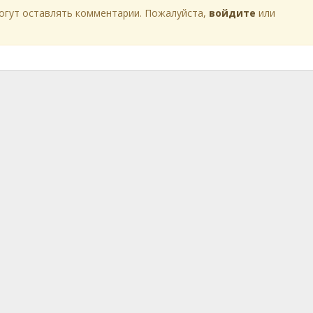
огут оставлять комментарии. Пожалуйста,
войдите
или