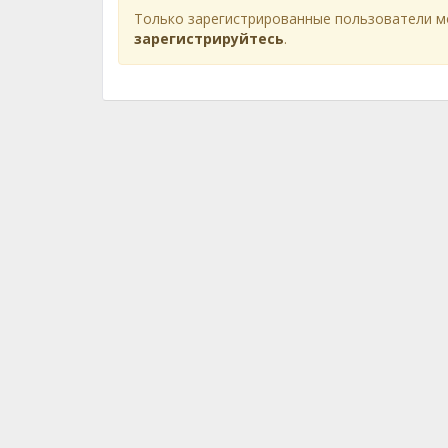
Только зарегистрированные пользователи м
зарегистрируйтесь
.