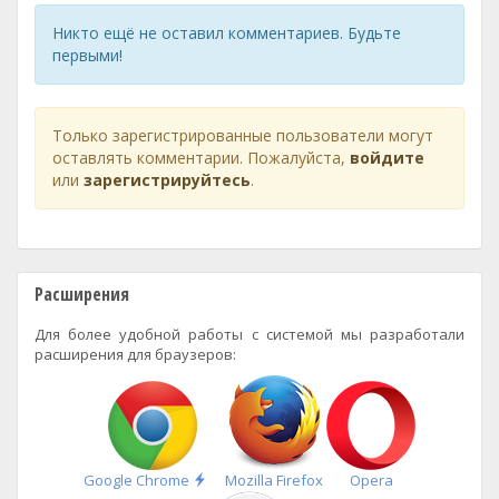
Никто ещё не оставил комментариев. Будьте
первыми!
Только зарегистрированные пользователи могут
оставлять комментарии. Пожалуйста,
войдите
или
зарегистрируйтесь
.
Расширения
Для более удобной работы с системой мы разработали
расширения для браузеров:
Быстрая
Google Chrome
Mozilla Firefox
Opera