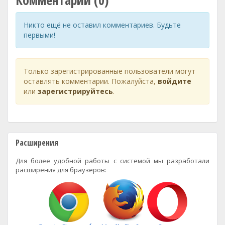
Комментарии (0)
Никто ещё не оставил комментариев. Будьте
первыми!
Только зарегистрированные пользователи могут
оставлять комментарии. Пожалуйста,
войдите
или
зарегистрируйтесь
.
Расширения
Для более удобной работы с системой мы разработали
расширения для браузеров: