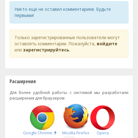
Никто ещё не оставил комментариев. Будьте
первыми!
Только зарегистрированные пользователи могут
оставлять комментарии. Пожалуйста,
войдите
или
зарегистрируйтесь
.
Расширения
Для более удобной работы с системой мы разработали
расширения для браузеров:
Быстрая
Google Chrome
Mozilla Firefox
Opera