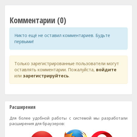
Комментарии (0)
Никто ещё не оставил комментариев. Будьте
первыми!
Только зарегистрированные пользователи могут
оставлять комментарии. Пожалуйста,
войдите
или
зарегистрируйтесь
.
Расширения
Для более удобной работы с системой мы разработали
расширения для браузеров: