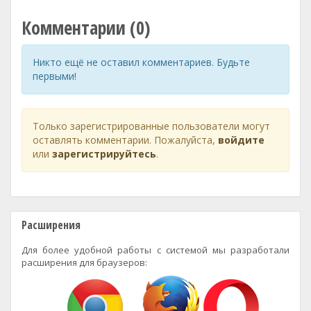
Комментарии (0)
Никто ещё не оставил комментариев. Будьте
первыми!
Только зарегистрированные пользователи могут
оставлять комментарии. Пожалуйста,
войдите
или
зарегистрируйтесь
.
Расширения
Для более удобной работы с системой мы разработали
расширения для браузеров: