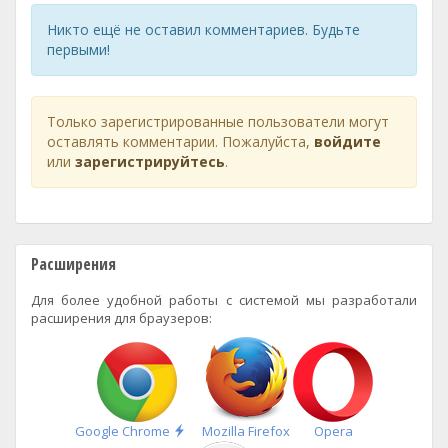
Никто ещё не оставил комментариев. Будьте
первыми!
Только зарегистрированные пользователи могут
оставлять комментарии. Пожалуйста,
войдите
или
зарегистрируйтесь
.
Расширения
Для более удобной работы с системой мы разработали
расширения для браузеров:
Быстрая
Google Chrome
Mozilla Firefox
Opera