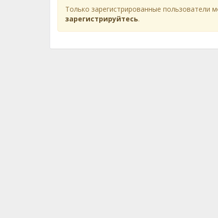
Только зарегистрированные пользователи м
зарегистрируйтесь
.