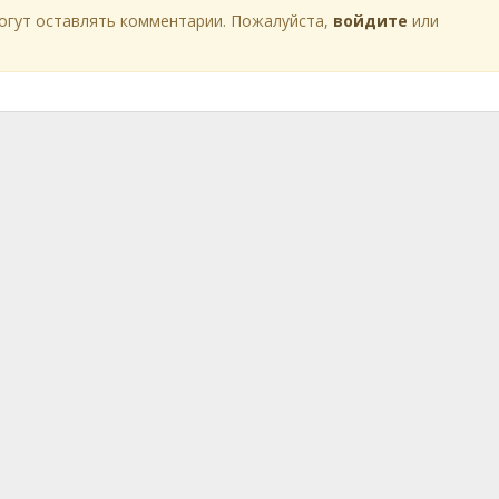
огут оставлять комментарии. Пожалуйста,
войдите
или