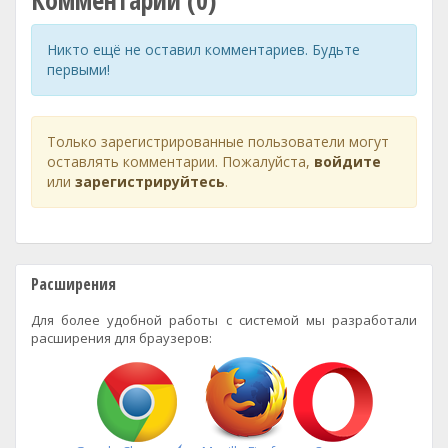
Комментарии (0)
Никто ещё не оставил комментариев. Будьте
первыми!
Только зарегистрированные пользователи могут
оставлять комментарии. Пожалуйста,
войдите
или
зарегистрируйтесь
.
Расширения
Для более удобной работы с системой мы разработали
расширения для браузеров: