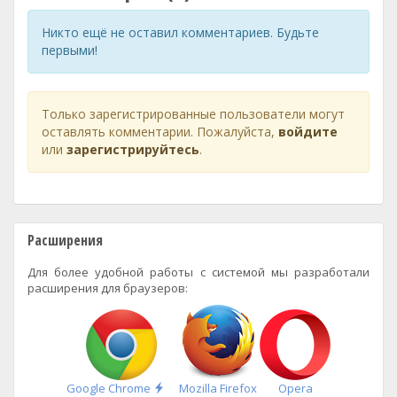
Никто ещё не оставил комментариев. Будьте
первыми!
Только зарегистрированные пользователи могут
оставлять комментарии. Пожалуйста,
войдите
или
зарегистрируйтесь
.
Расширения
Для более удобной работы с системой мы разработали
расширения для браузеров:
Быстрая
Google Chrome
Mozilla Firefox
Opera