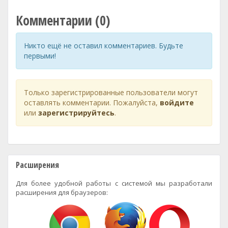
Комментарии (0)
Никто ещё не оставил комментариев. Будьте
первыми!
Только зарегистрированные пользователи могут
оставлять комментарии. Пожалуйста,
войдите
или
зарегистрируйтесь
.
Расширения
Для более удобной работы с системой мы разработали
расширения для браузеров: