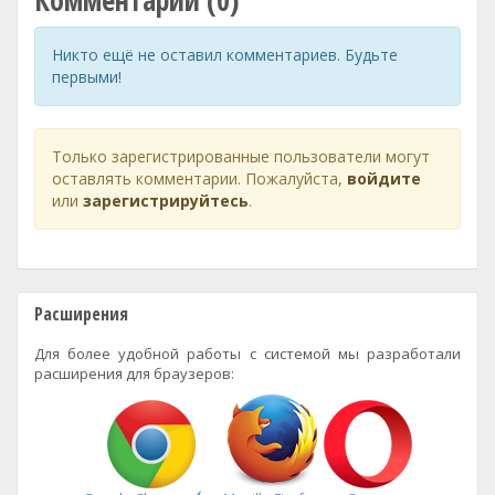
Комментарии (0)
Никто ещё не оставил комментариев. Будьте
первыми!
Только зарегистрированные пользователи могут
оставлять комментарии. Пожалуйста,
войдите
или
зарегистрируйтесь
.
Расширения
Для более удобной работы с системой мы разработали
расширения для браузеров: