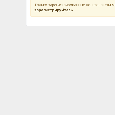
Только зарегистрированные пользователи м
зарегистрируйтесь
.