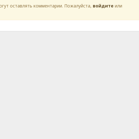
огут оставлять комментарии. Пожалуйста,
войдите
или