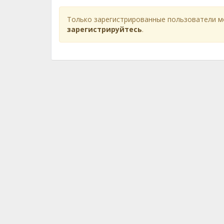
Только зарегистрированные пользователи м
зарегистрируйтесь
.