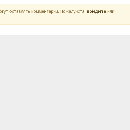
огут оставлять комментарии. Пожалуйста,
войдите
или