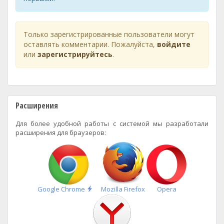
Только зарегистрированные пользователи могут
оставлять комментарии. Пожалуйста,
войдите
или
зарегистрируйтесь
.
Расширения
Для более удобной работы с системой мы разработали
расширения для браузеров:
Быстрая
Google Chrome
Mozilla Firefox
Opera
установка