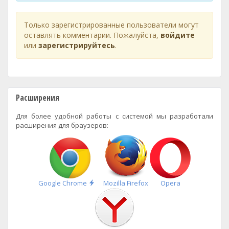
Только зарегистрированные пользователи могут
оставлять комментарии. Пожалуйста,
войдите
или
зарегистрируйтесь
.
Расширения
Для более удобной работы с системой мы разработали
расширения для браузеров:
Быстрая
Google Chrome
Mozilla Firefox
Opera
установка