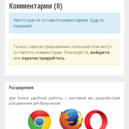
Комментарии (0)
Никто ещё не оставил комментариев. Будьте
первыми!
Только зарегистрированные пользователи могут
оставлять комментарии. Пожалуйста,
войдите
или
зарегистрируйтесь
.
Расширения
Для более удобной работы с системой мы разработали
расширения для браузеров: