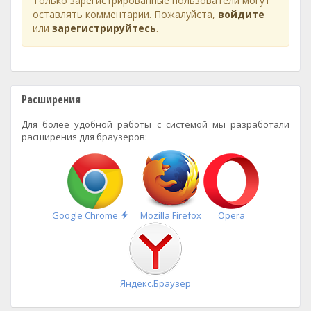
Только зарегистрированные пользователи могут
оставлять комментарии. Пожалуйста,
войдите
или
зарегистрируйтесь
.
Расширения
Для более удобной работы с системой мы разработали
расширения для браузеров:
Быстрая
Google Chrome
Mozilla Firefox
Opera
установка
Яндекс.Браузер