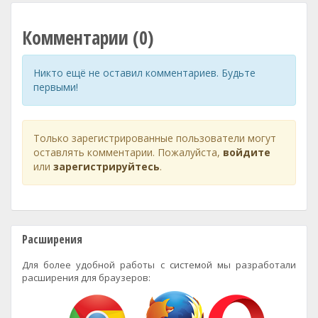
Комментарии (0)
Никто ещё не оставил комментариев. Будьте
первыми!
Только зарегистрированные пользователи могут
оставлять комментарии. Пожалуйста,
войдите
или
зарегистрируйтесь
.
Расширения
Для более удобной работы с системой мы разработали
расширения для браузеров: