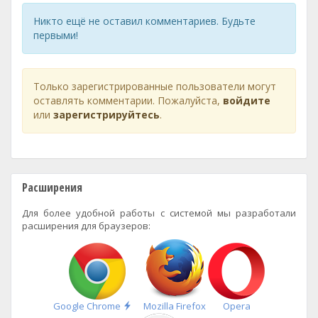
Никто ещё не оставил комментариев. Будьте
первыми!
Только зарегистрированные пользователи могут
оставлять комментарии. Пожалуйста,
войдите
или
зарегистрируйтесь
.
Расширения
Для более удобной работы с системой мы разработали
расширения для браузеров:
Быстрая
Google Chrome
Mozilla Firefox
Opera