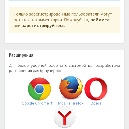
Только зарегистрированные пользователи могут
оставлять комментарии. Пожалуйста,
войдите
или
зарегистрируйтесь
.
Расширения
Для более удобной работы с системой мы разработали
расширения для браузеров:
Быстрая
Google Chrome
Mozilla Firefox
Opera
установка