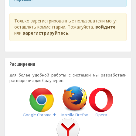
Только зарегистрированные пользователи могут
оставлять комментарии. Пожалуйста,
войдите
или
зарегистрируйтесь
.
Расширения
Для более удобной работы с системой мы разработали
расширения для браузеров:
Быстрая
Google Chrome
Mozilla Firefox
Opera
установка