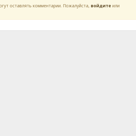
огут оставлять комментарии. Пожалуйста,
войдите
или