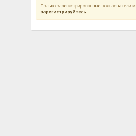
Только зарегистрированные пользователи м
зарегистрируйтесь
.